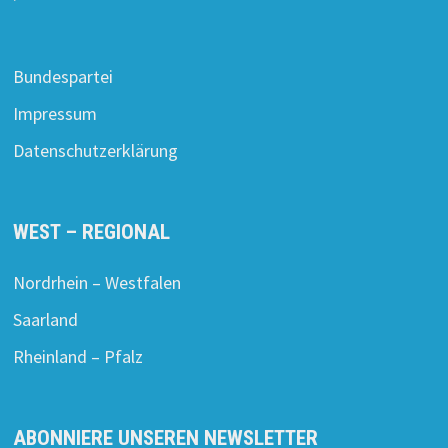
Bundespartei
Impressum
Datenschutzerklärung
WEST – REGIONAL
Nordrhein – Westfalen
Saarland
Rheinland – Pfalz
ABONNIERE UNSEREN NEWSLETTER