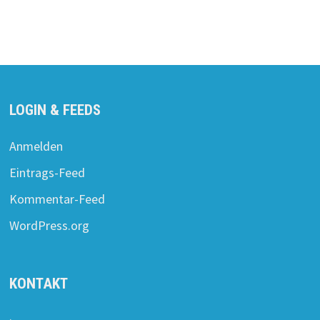
LOGIN & FEEDS
Anmelden
Eintrags-Feed
Kommentar-Feed
WordPress.org
KONTAKT
.