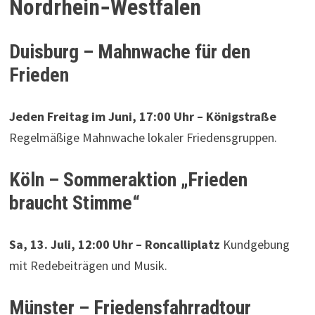
Nordrhein‑Westfalen
Duisburg – Mahnwache für den
Frieden
Jeden Freitag im Juni, 17:00 Uhr – Königstraße
Regelmäßige Mahnwache lokaler Friedensgruppen.
Köln – Sommeraktion „Frieden
braucht Stimme“
Sa, 13. Juli, 12:00 Uhr – Roncalliplatz
Kundgebung
mit Redebeiträgen und Musik.
Münster – Friedensfahrradtour