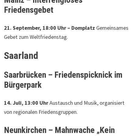
Friedensgebet
21. September, 18:00 Uhr – Domplatz
Gemeinsames
Gebet zum Weltfriedenstag.
Saarland
Saarbrücken – Friedenspicknick im
Bürgerpark
14. Juli, 13:00 Uhr
Austausch und Musik, organisiert
von regionalen Friedensgruppen.
Neunkirchen – Mahnwache „Kein