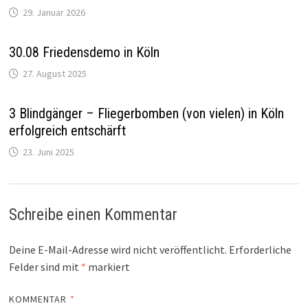
29. Januar 2026
30.08 Friedensdemo in Köln
27. August 2025
3 Blindgänger – Fliegerbomben (von vielen) in Köln
erfolgreich entschärft
23. Juni 2025
Schreibe einen Kommentar
Deine E-Mail-Adresse wird nicht veröffentlicht.
Erforderliche
Felder sind mit
*
markiert
KOMMENTAR
*