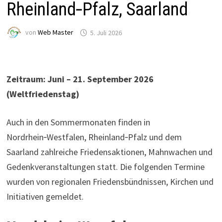
Rheinland‑Pfalz, Saarland
von
Web Master
5. Juli 2026
Zeitraum: Juni – 21. September 2026
(Weltfriedenstag)
Auch in den Sommermonaten finden in
Nordrhein‑Westfalen, Rheinland‑Pfalz und dem
Saarland zahlreiche Friedensaktionen, Mahnwachen und
Gedenkveranstaltungen statt. Die folgenden Termine
wurden von regionalen Friedensbündnissen, Kirchen und
Initiativen gemeldet.