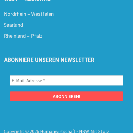
Nordrhein – Westfalen
Saarland
Rheinland – Pfalz
ABONNIERE UNSEREN NEWSLETTER
Copyright © 2026
Humanwirtschaft - NRW
. Mit Stolz