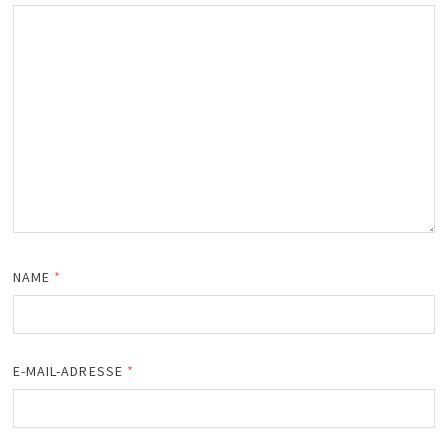
NAME
*
E-MAIL-ADRESSE
*