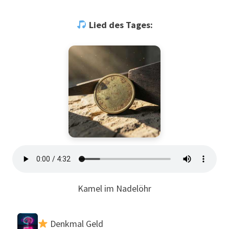
Lied des Tages:
Kamel im Nadelöhr
Denkmal Geld