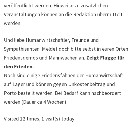
veröffentlicht werden. Hinweise zu zusätzlichen
Veranstaltungen können an die Redaktion übermittelt
werden.
Und liebe Humanwirtschaftler, Freunde und
Sympathisanten. Meldet doch bitte selbst in euren Orten
Friedensdemos und Mahnwachen an.
Zeigt Flagge für
den Frieden.
Noch sind einige Friedensfahnen der Humanwirtschaft
auf Lager und können gegen Unkostenbeitrag und
Porto bestellt werden. Bei Bedarf kann nachbeordert
werden (Dauer ca 4 Wochen)
Visited 12 times, 1 visit(s) today