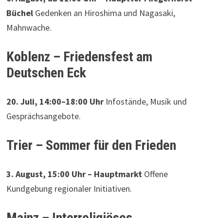
Büchel
Gedenken an Hiroshima und Nagasaki,
Mahnwache.
Koblenz – Friedensfest am
Deutschen Eck
20. Juli, 14:00–18:00 Uhr
Infostände, Musik und
Gesprächsangebote.
Trier – Sommer für den Frieden
3. August, 15:00 Uhr – Hauptmarkt
Offene
Kundgebung regionaler Initiativen.
Mainz – Interreligiöses