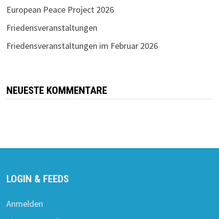
European Peace Project 2026
Friedensveranstaltungen
Friedensveranstaltungen im Februar 2026
NEUESTE KOMMENTARE
LOGIN & FEEDS
Anmelden