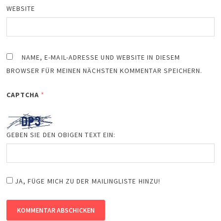
WEBSITE
NAME, E-MAIL-ADRESSE UND WEBSITE IN DIESEM
BROWSER FÜR MEINEN NÄCHSTEN KOMMENTAR SPEICHERN.
CAPTCHA
*
GEBEN SIE DEN OBIGEN TEXT EIN:
JA, FÜGE MICH ZU DER MAILINGLISTE HINZU!