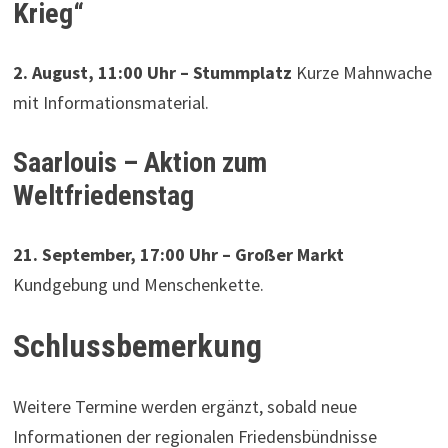
Krieg“
2. August, 11:00 Uhr – Stummplatz
Kurze Mahnwache
mit Informationsmaterial.
Saarlouis – Aktion zum
Weltfriedenstag
21. September, 17:00 Uhr – Großer Markt
Kundgebung und Menschenkette.
Schlussbemerkung
Weitere Termine werden ergänzt, sobald neue
Informationen der regionalen Friedensbündnisse