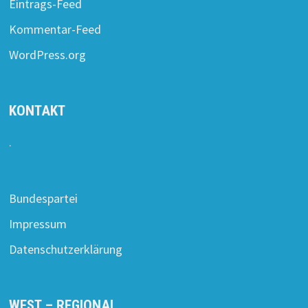
Eintrags-Feed
Kommentar-Feed
WordPress.org
KONTAKT
.
Bundespartei
Impressum
Datenschutzerklärung
WEST – REGIONAL