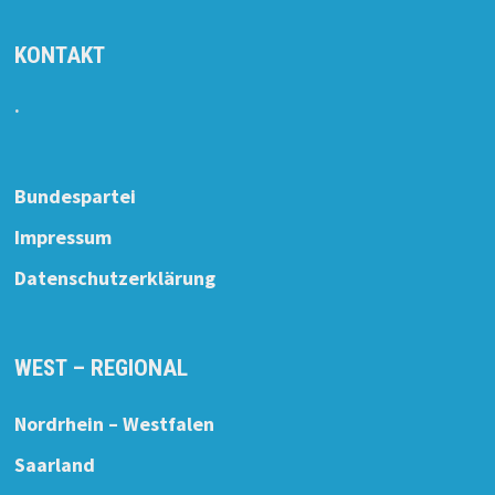
KONTAKT
.
Bundespartei
Impressum
Datenschutzerklärung
WEST – REGIONAL
Nordrhein – Westfalen
Saarland