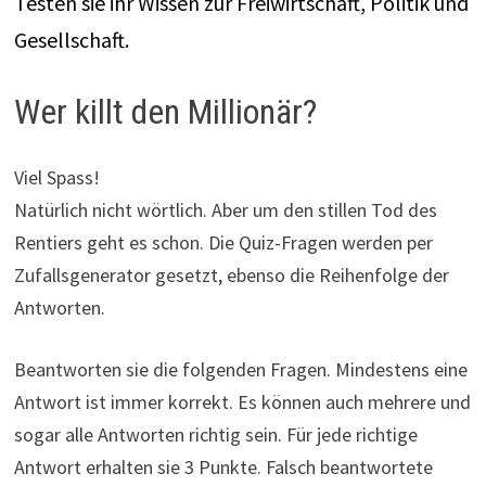
Testen sie ihr Wissen zur Freiwirtschaft, Politik und
Gesellschaft.
Wer killt den Millionär?
Viel Spass!
Natürlich nicht wörtlich. Aber um den stillen Tod des
Rentiers geht es schon. Die Quiz-Fragen werden per
Zufallsgenerator gesetzt, ebenso die Reihenfolge der
Antworten.
Beantworten sie die folgenden Fragen. Mindestens eine
Antwort ist immer korrekt. Es können auch mehrere und
sogar alle Antworten richtig sein. Für jede richtige
Antwort erhalten sie 3 Punkte. Falsch beantwortete