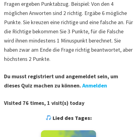
Fragen ergeben Punktabzug. Beispiel: Von den 4
möglichen Anworten sind 2 richtig. Ergäbe 6 mögliche
Punkte. Sie kreuzen eine richtige und eine falsche an. Für
die Richtige bekommen Sie 3 Punkte, für die Falsche
wird ihnen mindestens 1 Minuspunkt berechnet. Sie
haben zwar am Ende die Frage richtig beantwortet, aber
höchstens 2 Punkte.
Du musst registriert und angemeldet sein, um
dieses Quiz machen zu können.
Anmelden
Visited 76 times, 1 visit(s) today
Lied des Tages: