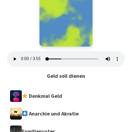
Geld soll dienen
Denkmal Geld
Anarchie und Akratie
Familienvater