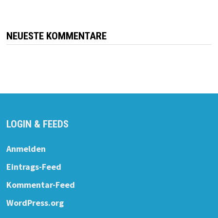
NEUESTE KOMMENTARE
LOGIN & FEEDS
Anmelden
Eintrags-Feed
Kommentar-Feed
WordPress.org