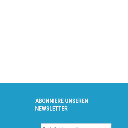
ABONNIERE UNSEREN
NEWSLETTER