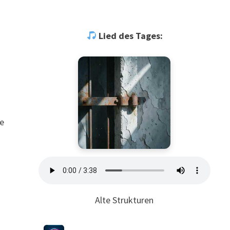
Lied des Tages:
e
Alte Strukturen