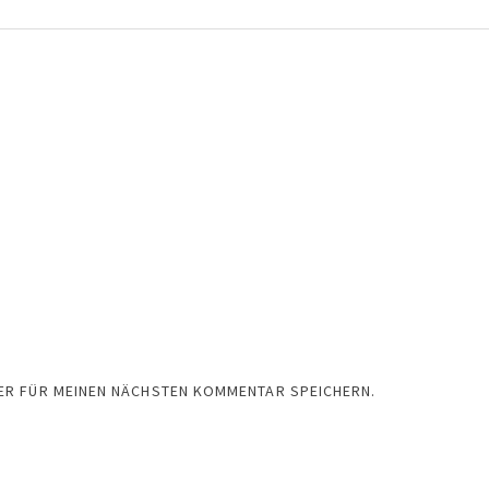
SER FÜR MEINEN NÄCHSTEN KOMMENTAR SPEICHERN.