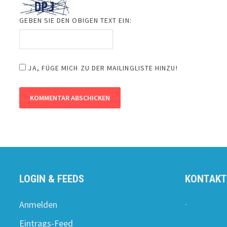
GEBEN SIE DEN OBIGEN TEXT EIN:
JA, FÜGE MICH ZU DER MAILINGLISTE HINZU!
LOGIN & FEEDS
KONTAKT
.
Anmelden
Eintrags-Feed