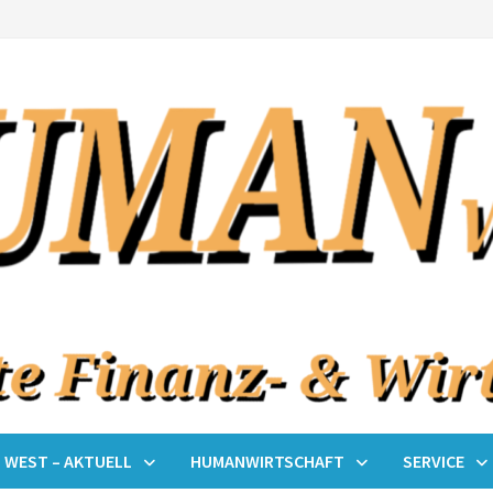
WEST – AKTUELL
HUMANWIRTSCHAFT
SERVICE