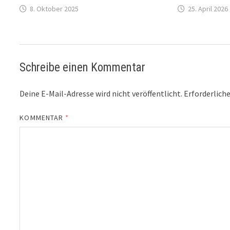
8. Oktober 2025
25. April 2026
Schreibe einen Kommentar
Deine E-Mail-Adresse wird nicht veröffentlicht.
Erforderliche
KOMMENTAR
*