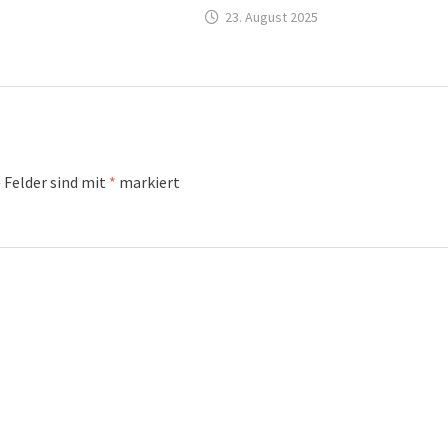
23. August 2025
 Felder sind mit
*
markiert