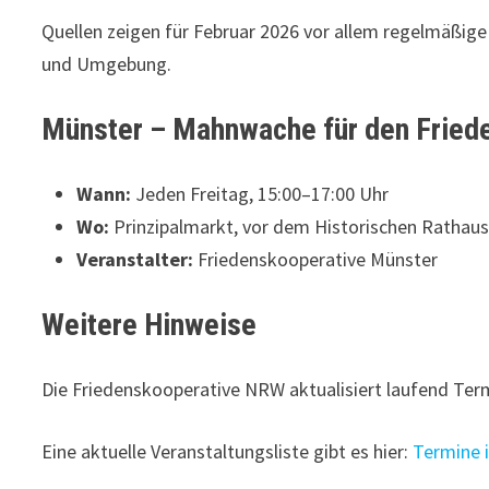
Quellen zeigen für Februar 2026 vor allem regelmäßi
und Umgebung.
Münster – Mahnwache für den Friede
Wann:
Jeden Freitag, 15:00–17:00 Uhr
Wo:
Prinzipalmarkt, vor dem Historischen Rathau
Veranstalter:
Friedenskooperative Münster
Weitere Hinweise
Die Friedenskooperative NRW aktualisiert laufend Termi
Eine aktuelle Veranstaltungsliste gibt es hier:
Termine 